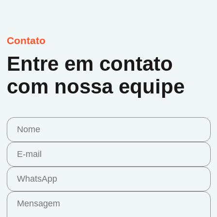
Contato
Entre em contato
com nossa equipe