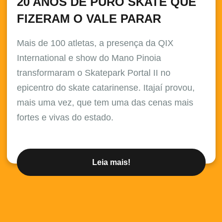
20 ANOS DE PURO SKATE QUE
FIZERAM O VALE PARAR
Mais de 100 atletas, a presença da QIX
International e show do Mano Pinoia
transformaram o Skatepark Portal II no
epicentro do skate catarinense. Itajaí provou,
mais uma vez, que tem uma das cenas mais
fortes e vivas do estado.
Leia mais!