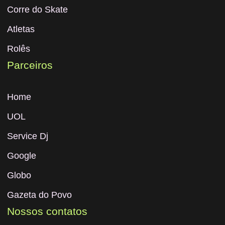
Corre do Skate
Atletas
Rolês
Parceiros
Home
UOL
Service Dj
Google
Globo
Gazeta do Povo
Nossos contatos