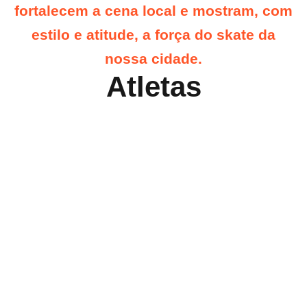
fortalecem a cena local e mostram, com
estilo e atitude, a força do skate da
nossa cidade.
Atletas