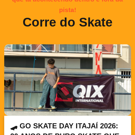
pista!
Corre do Skate
🛹 GO SKATE DAY ITAJAÍ 2026: