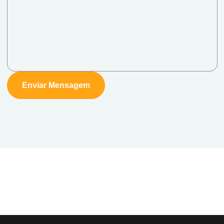
Enviar Mensagem