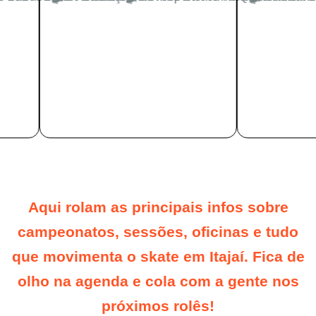
Aqui rolam as principais infos sobre
campeonatos, sessões, oficinas e tudo
que movimenta o skate em Itajaí. Fica de
olho na agenda e cola com a gente nos
próximos rolês!