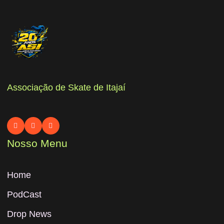
Associação de Skate de Itajaí
Nosso Menu
Home
PodCast
Drop News